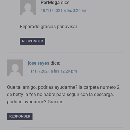
PorMega
dice:
18/11/2021 a las 3:26 am
Reparado gracias por avisar
RESPONDER
jose reyes
dice:
11/11/2021 a las 12:29 pm
Que tal amigo. podrias ayudarme? la carpeta numero 2
de betty la fea no habre para seguir con la descarga.
podrias ayudarme? Gracias.
RESPONDER