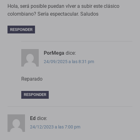
Hola, será posible puedan vlver a subir este clásico
colombiano? Sería espectacular. Saludos
RESPONDER
PorMega
dice:
24/09/2025 a las 8:31 pm
Reparado
RESPONDER
Ed
dice:
24/12/2023 a las 7:00 pm