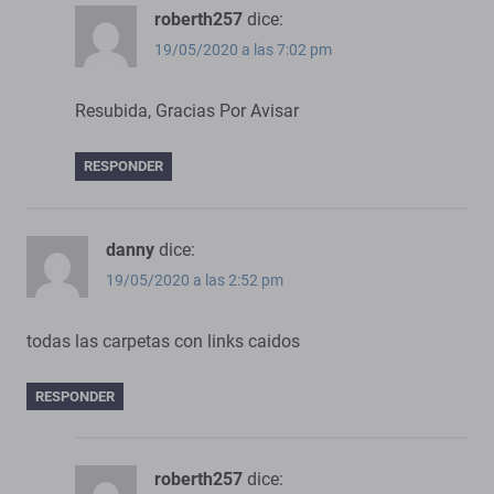
roberth257
dice:
19/05/2020 a las 7:02 pm
Resubida, Gracias Por Avisar
RESPONDER
danny
dice:
19/05/2020 a las 2:52 pm
todas las carpetas con links caidos
RESPONDER
roberth257
dice: