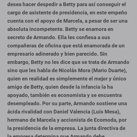
desea hacer despedir a Betty para así conseguir el
cargo de asistente de presidencia, en este empeño
cuenta con el apoyo de Marcela, a pesar de ser una
absoluta incompetente.
Betty se enamora en
secreto de Armando. Ella les confiesa a sus
compañeras de oficina que está enamorada de un
empresario adinerado y bien parecido. Sin
embargo, Betty no les dice que se trata de Armando
sino que les habla de Nicolás Mora (Mario Duarte),
quien en realidad es simplemente el mejor y único
amigo de Betty, quien desde la infancia la ha
apoyado, también es economista y se encuentra
desempleado.
Por su parte, Armando sostiene una
ácida rivalidad con Daniel Valencia (Luis Mesa),
hermano de Marcela y accionista de Ecomoda, por
la presidencia de la empresa. La junta directiva de
la empresa determina que Armando debe