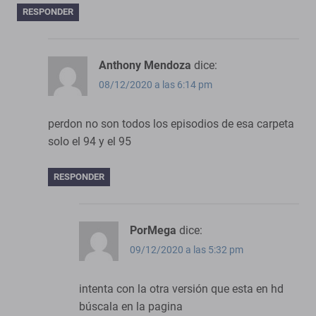
RESPONDER
Anthony Mendoza
dice:
08/12/2020 a las 6:14 pm
perdon no son todos los episodios de esa carpeta
solo el 94 y el 95
RESPONDER
PorMega
dice:
09/12/2020 a las 5:32 pm
intenta con la otra versión que esta en hd
búscala en la pagina