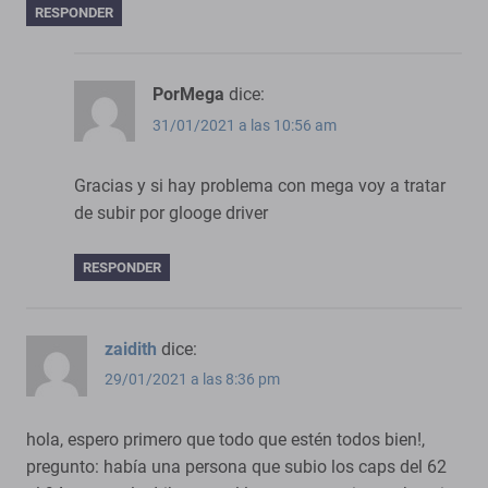
RESPONDER
PorMega
dice:
31/01/2021 a las 10:56 am
Gracias y si hay problema con mega voy a tratar
de subir por glooge driver
RESPONDER
zaidith
dice:
29/01/2021 a las 8:36 pm
hola, espero primero que todo que estén todos bien!,
pregunto: había una persona que subio los caps del 62