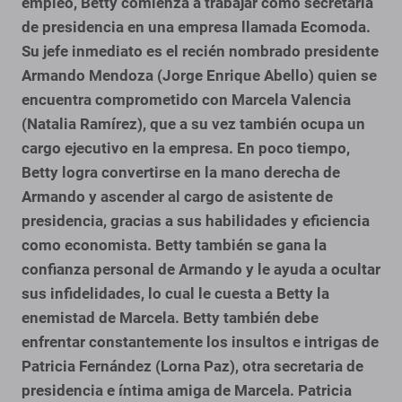
empleo, Betty comienza a trabajar como secretaria
de presidencia en una empresa llamada Ecomoda.
Su jefe inmediato es el recién nombrado presidente
Armando Mendoza (Jorge Enrique Abello) quien se
encuentra comprometido con Marcela Valencia
(Natalia Ramírez), que a su vez también ocupa un
cargo ejecutivo en la empresa.
En poco tiempo,
Betty logra convertirse en la mano derecha de
Armando y ascender al cargo de asistente de
presidencia, gracias a sus habilidades y eficiencia
como economista. Betty también se gana la
confianza personal de Armando y le ayuda a ocultar
sus infidelidades, lo cual le cuesta a Betty la
enemistad de Marcela. Betty también debe
enfrentar constantemente los insultos e intrigas de
Patricia Fernández (Lorna Paz), otra secretaria de
presidencia e íntima amiga de Marcela. Patricia