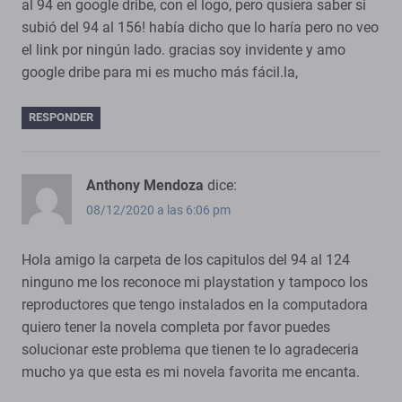
al 94 en google dribe, con el logo, pero qusiera saber si
subió del 94 al 156! había dicho que lo haría pero no veo
el link por ningún lado. gracias soy invidente y amo
google dribe para mi es mucho más fácil.la,
RESPONDER
Anthony Mendoza
dice:
08/12/2020 a las 6:06 pm
Hola amigo la carpeta de los capitulos del 94 al 124
ninguno me los reconoce mi playstation y tampoco los
reproductores que tengo instalados en la computadora
quiero tener la novela completa por favor puedes
solucionar este problema que tienen te lo agradeceria
mucho ya que esta es mi novela favorita me encanta.