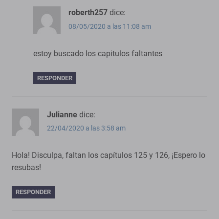
roberth257
dice:
08/05/2020 a las 11:08 am
estoy buscado los capitulos faltantes
RESPONDER
Julianne
dice:
22/04/2020 a las 3:58 am
Hola! Disculpa, faltan los capítulos 125 y 126, ¡Espero lo
resubas!
RESPONDER