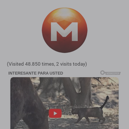
(Visited 48.850 times, 2 visits today)