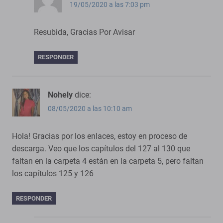
19/05/2020 a las 7:03 pm
Resubida, Gracias Por Avisar
RESPONDER
Nohely
dice:
08/05/2020 a las 10:10 am
Hola! Gracias por los enlaces, estoy en proceso de
descarga. Veo que los capítulos del 127 al 130 que
faltan en la carpeta 4 están en la carpeta 5, pero faltan
los capítulos 125 y 126
RESPONDER