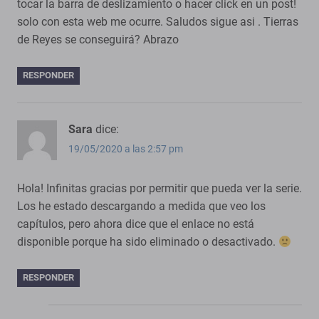
tocar la barra de deslizamiento o hacer click en un post!
solo con esta web me ocurre. Saludos sigue asi . Tierras
de Reyes se conseguirá? Abrazo
RESPONDER
Sara
dice:
19/05/2020 a las 2:57 pm
Hola! Infinitas gracias por permitir que pueda ver la serie.
Los he estado descargando a medida que veo los
capítulos, pero ahora dice que el enlace no está
disponible porque ha sido eliminado o desactivado.
RESPONDER