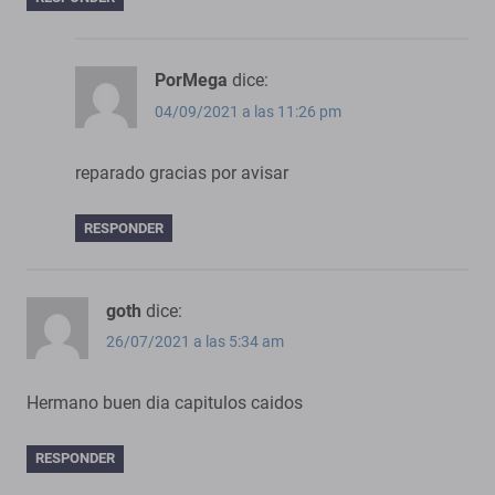
PorMega
dice:
04/09/2021 a las 11:26 pm
reparado gracias por avisar
RESPONDER
goth
dice:
26/07/2021 a las 5:34 am
Hermano buen dia capitulos caidos
RESPONDER