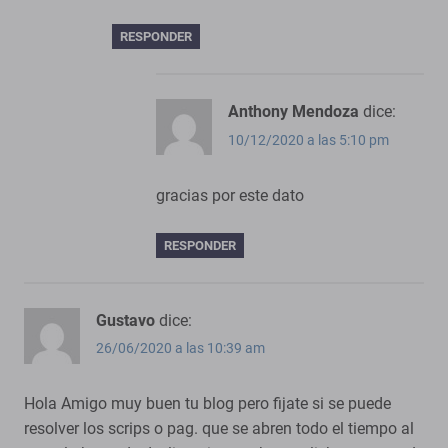
RESPONDER
Anthony Mendoza
dice:
10/12/2020 a las 5:10 pm
gracias por este dato
RESPONDER
Gustavo
dice:
26/06/2020 a las 10:39 am
Hola Amigo muy buen tu blog pero fijate si se puede
resolver los scrips o pag. que se abren todo el tiempo al