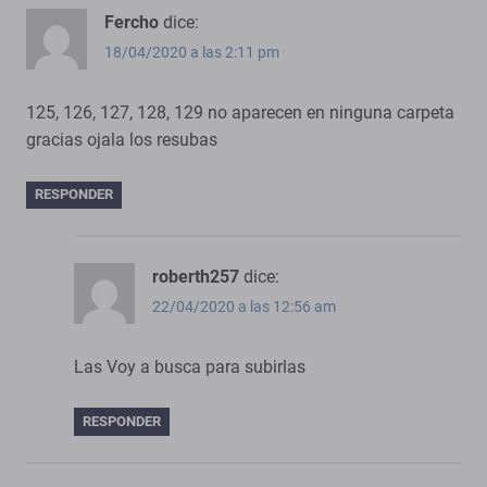
Fercho
dice:
18/04/2020 a las 2:11 pm
125, 126, 127, 128, 129 no aparecen en ninguna carpeta
gracias ojala los resubas
RESPONDER
roberth257
dice:
22/04/2020 a las 12:56 am
Las Voy a busca para subirlas
RESPONDER