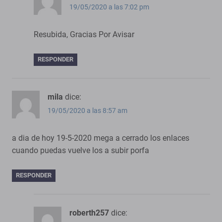
19/05/2020 a las 7:02 pm
Resubida, Gracias Por Avisar
RESPONDER
mila
dice:
19/05/2020 a las 8:57 am
a dia de hoy 19-5-2020 mega a cerrado los enlaces
cuando puedas vuelve los a subir porfa
RESPONDER
roberth257
dice: