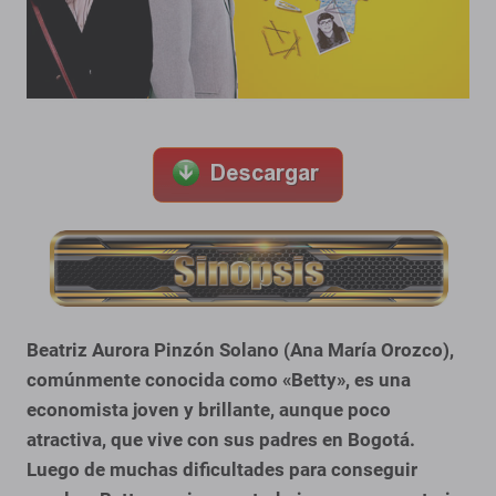
Beatriz Aurora Pinzón Solano (Ana María Orozco),
comúnmente conocida como «Betty», es una
economista joven y brillante, aunque poco
atractiva, que vive con sus padres en Bogotá.
Luego de muchas dificultades para conseguir