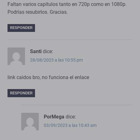
Faltan varios capítulos tanto en 720p como en 1080p.
Podrías resubirlos. Gracias.
RESPONDER
Santi
dice:
28/08/2023 a las 10:55 pm
link caidos bro, no funciona el enlace
RESPONDER
PorMega
dice:
03/09/2023 a las 10:43 am