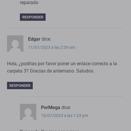
reparado
RESPONDER
Edgar
dice:
11/07/2023 a las 2:39 am
Hola, ¿podrias por favor poner un enlace correcto a la
carpeta 3? Gracias de antemano. Saludos.
RESPONDER
PorMega
dice:
18/07/2023 a las 1:23 pm