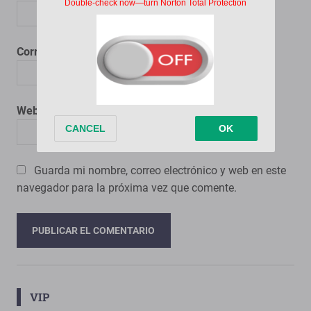
Correo electrónico
*
Web
Guarda mi nombre, correo electrónico y web en este
navegador para la próxima vez que comente.
VIP