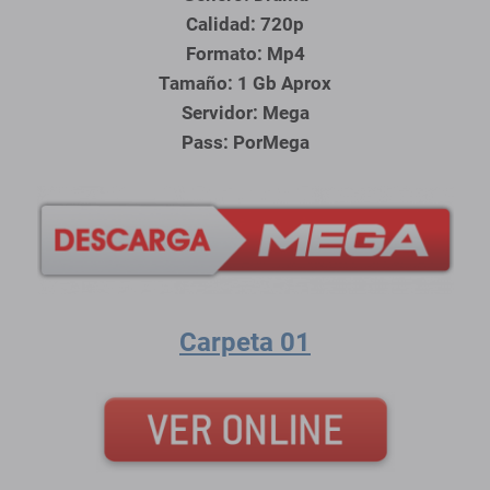
Calidad: 720p
Formato: Mp4
Tamaño: 1 Gb Aprox
Servidor: Mega
Pass: PorMega
Carpeta 01