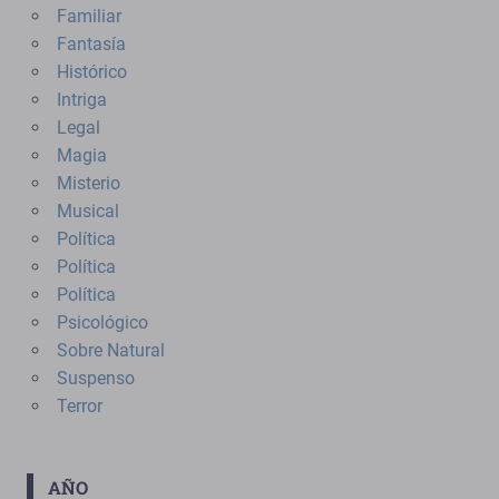
Familiar
Fantasía
Histórico
Intriga
Legal
Magia
Misterio
Musical
Política
Política
Política
Psicológico
Sobre Natural
Suspenso
Terror
AÑO