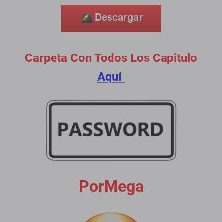
Carpeta Con Todos Los Capitulo
Aquí
PorMega