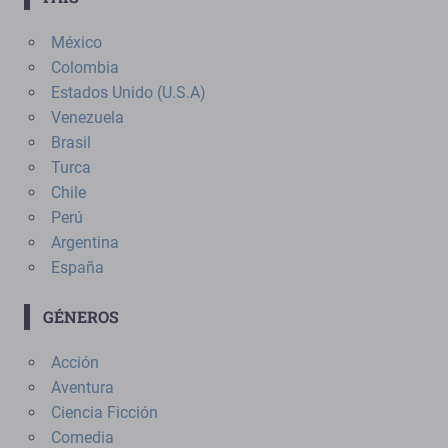
México
Colombia
Estados Unido (U.S.A)
Venezuela
Brasil
Turca
Chile
Perú
Argentina
España
GÉNEROS
Acción
Aventura
Ciencia Ficción
Comedia