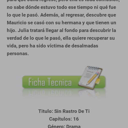
no sabe dónde estuvo todo ese tiempo ni qué fue
lo que le pasó. Además, al regresar, descubre que
Mauricio se casó con su hermana y que tienen un
hijo. Julia tratará llegar al fondo para descubrir la
verdad de lo que le pasó, ella quiere recuperar su
vida, pero ha sido víctima de desalmadas
personas.
Titulo: Sin Rastro De Ti
Capítulos: 16
Género: Drama