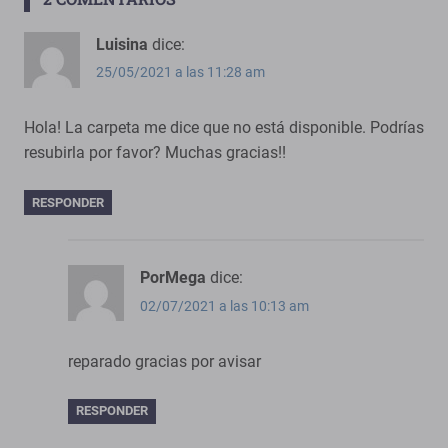
Luisina
dice:
25/05/2021 a las 11:28 am
Hola! La carpeta me dice que no está disponible. Podrías
resubirla por favor? Muchas gracias!!
RESPONDER
PorMega
dice:
02/07/2021 a las 10:13 am
reparado gracias por avisar
RESPONDER