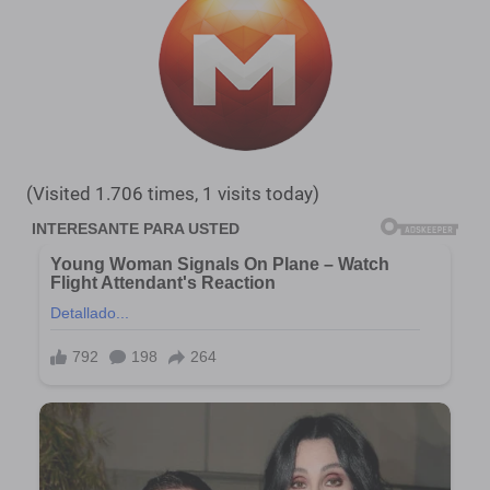
(Visited 1.706 times, 1 visits today)