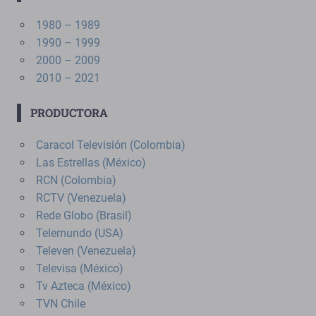
1980 – 1989
1990 – 1999
2000 – 2009
2010 – 2021
PRODUCTORA
Caracol Televisión (Colombia)
Las Estrellas (México)
RCN (Colombia)
RCTV (Venezuela)
Rede Globo (Brasil)
Telemundo (USA)
Televen (Venezuela)
Televisa (México)
Tv Azteca (México)
TVN Chile