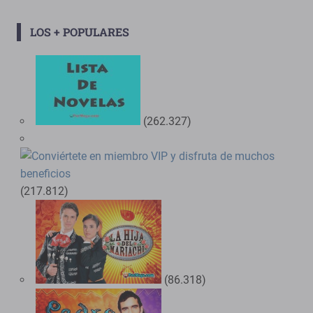
LOS + POPULARES
(262.327)
(217.812)
(86.318)