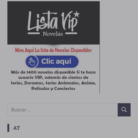
Buscar:
BUSCAR
AT