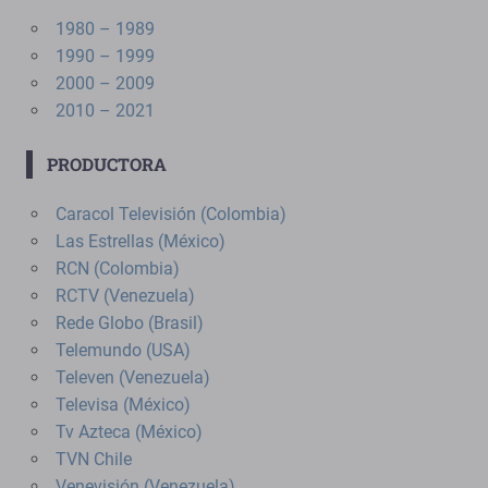
1980 – 1989
1990 – 1999
2000 – 2009
2010 – 2021
PRODUCTORA
Caracol Televisión (Colombia)
Las Estrellas (México)
RCN (Colombia)
RCTV (Venezuela)
Rede Globo (Brasil)
Telemundo (USA)
Televen (Venezuela)
Televisa (México)
Tv Azteca (México)
TVN Chile
Venevisión (Venezuela)