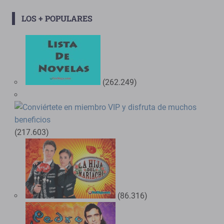
LOS + POPULARES
(262.249)
(217.603)
(86.316)