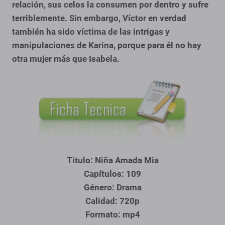
relación, sus celos la consumen por dentro y sufre
terriblemente. Sin embargo, Víctor en verdad
también ha sido víctima de las intrigas y
manipulaciones de Karina, porque para él no hay
otra mujer más que Isabela.
Titulo: Niña Amada Mia
Capítulos: 109
Género: Drama
Calidad: 720p
Formato: mp4