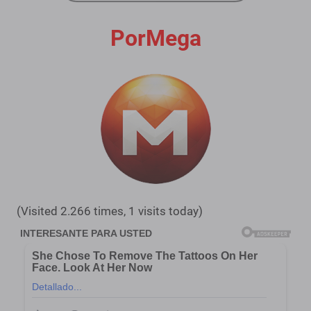
PorMega
(Visited 2.266 times, 1 visits today)