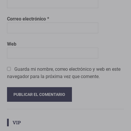
Correo electrónico
*
Web
Guarda mi nombre, correo electrónico y web en este
navegador para la próxima vez que comente.
VIP