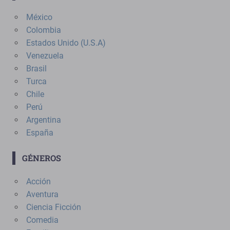
México
Colombia
Estados Unido (U.S.A)
Venezuela
Brasil
Turca
Chile
Perú
Argentina
España
GÉNEROS
Acción
Aventura
Ciencia Ficción
Comedia