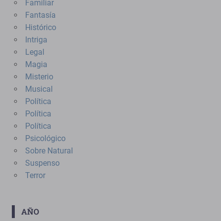
Familiar
Fantasía
Histórico
Intriga
Legal
Magia
Misterio
Musical
Política
Política
Política
Psicológico
Sobre Natural
Suspenso
Terror
AÑO