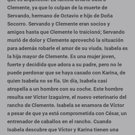
Clemente, ya que lo culpan de la muerte de
Servando, hermano de Octavio e hijo de Doña
Socorro. Servando y Clemente eran socios y
amigos hasta que Clemente lo traicionó; Servando
murió de dolor y Clemente aprovechó la situación
para además robarle el amor de su viuda.
Isabela es
la hija mayor de Clemente. Es una mujer joven,
fuerte y decidida que adora a su padre, pero no le
puede perdonar que se haya casado con Karina, de
quien Isabela no se fía. Un día, Isabela casi
atropella a un hombre con su coche. Este hombre
resulta ser Víctor Izaguirre, el nuevo veterinario del
rancho de Clemente. Isabela se enamora de Víctor
a pesar de que ya está comprometida con César, un
entrenador de caballos en el rancho. Cuando
Isabela descubre que Víctor y Karina tienen una