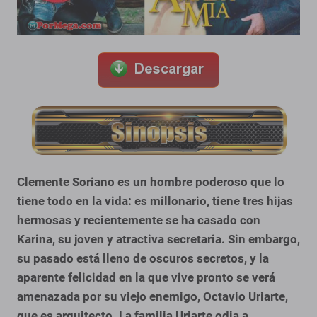
Clemente Soriano es un hombre poderoso que lo
tiene todo en la vida: es millonario, tiene tres hijas
hermosas y recientemente se ha casado con
Karina, su joven y atractiva secretaria. Sin embargo,
su pasado está lleno de oscuros secretos, y la
aparente felicidad en la que vive pronto se verá
amenazada por su viejo enemigo, Octavio Uriarte,
que es arquitecto. La familia Uriarte odia a