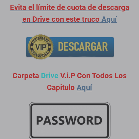
Evita el límite de cuota de descarga
en Drive con este truco
Aquí
Carpeta
Drive
V.i.P Con Todos Los
Capitulo
Aquí