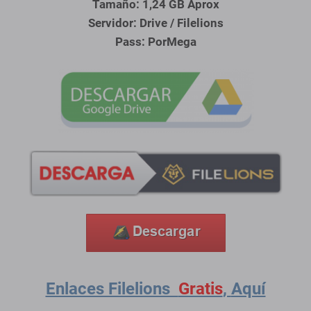
Tamaño: 1,24 GB Aprox
Servidor: Drive / Filelions
Pass: PorMega
Enlaces Filelions
Gratis
,
Aquí