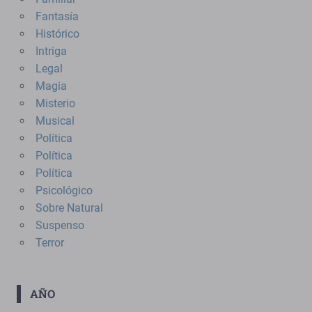
Fantasía
Histórico
Intriga
Legal
Magia
Misterio
Musical
Política
Política
Política
Psicológico
Sobre Natural
Suspenso
Terror
AÑO