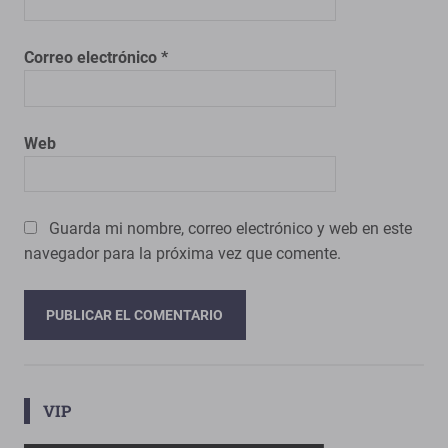
Correo electrónico
*
Web
Guarda mi nombre, correo electrónico y web en este
navegador para la próxima vez que comente.
VIP