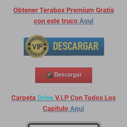
Obtener Terabox Premium Gratis
con este truco
Aquí
Carpeta
Drive
V.i.P Con Todos Los
Capitulo
Aquí