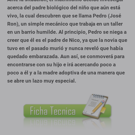
acerca del padre biológico del niño que aún está
vivo, la cual descubren que se llama Pedro (José
Ron), un simple mecánico que trabaja en un taller
en un barrio humilde. Al principio, Pedro se niega a
creer que él es el padre de Nico, ya que la novia que
tuvo en el pasado murió y nunca reveló que había
quedado embarazada. Aun así, se conmoverá para
encontrarse con su hijo e irá acercando poco a
poco a él y a la madre adoptiva de una manera que
se abre un lazo muy especial.