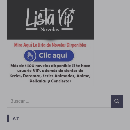
Buscar:
BUSCAR
AT