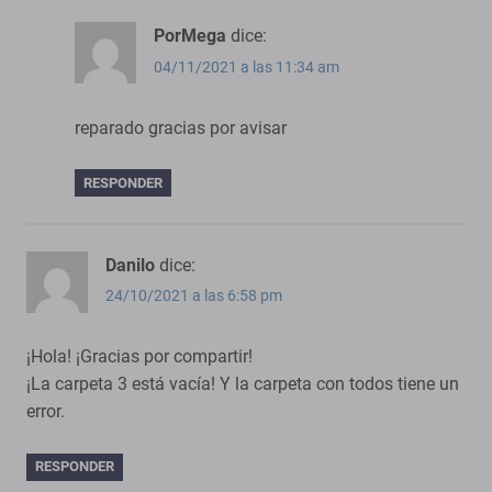
PorMega
dice:
04/11/2021 a las 11:34 am
reparado gracias por avisar
RESPONDER
Danilo
dice:
24/10/2021 a las 6:58 pm
¡Hola! ¡Gracias por compartir!
¡La carpeta 3 está vacía! Y la carpeta con todos tiene un
error.
RESPONDER