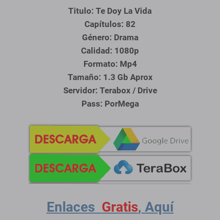
Titulo: Te Doy La Vida
Capítulos: 82
Género: Drama
Calidad: 1080p
Formato: Mp4
Tamaño: 1.3 Gb Aprox
Servidor:
Terabox / Drive
Pass: PorMega
Enlaces
Gratis
,
Aquí