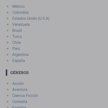
México
Colombia
Estados Unido (U.S.A)
Venezuela
Brasil
Turca
Chile
Perú
Argentina
España
GÉNEROS
Acción
Aventura
Ciencia Ficción
Comedia
Familiar