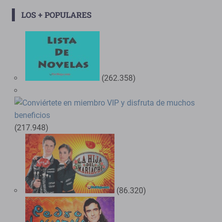
LOS + POPULARES
(262.358)
(217.948)
(86.320)