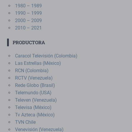
1980 – 1989
1990 – 1999
2000 – 2009
2010 – 2021
PRODUCTORA
Caracol Televisión (Colombia)
Las Estrellas (México)
RCN (Colombia)
RCTV (Venezuela)
Rede Globo (Brasil)
Telemundo (USA)
Televen (Venezuela)
Televisa (México)
Tv Azteca (México)
TVN Chile
Venevisión (Venezuela)