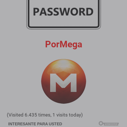
PorMega
(Visited 6.435 times, 1 visits today)