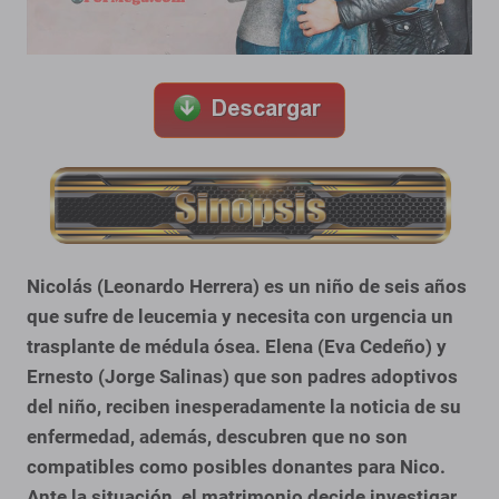
Nicolás (Leonardo Herrera) es un niño de seis años
que sufre de leucemia y necesita con urgencia un
trasplante de médula ósea. Elena (Eva Cedeño) y
Ernesto (Jorge Salinas) que son padres adoptivos
del niño, reciben inesperadamente la noticia de su
enfermedad, además, descubren que no son
compatibles como posibles donantes para Nico.
Ante la situación, el matrimonio decide investigar