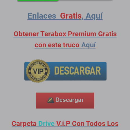
Enlaces
Gratis
,
Aquí
Obtener Terabox Premium Gratis
con este truco
Aquí
Carpeta
Drive
V.i.P Con Todos Los