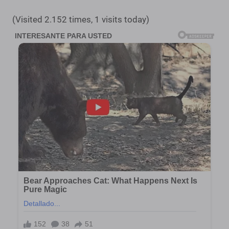
(Visited 2.152 times, 1 visits today)