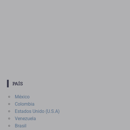
PAÍS
México
Colombia
Estados Unido (U.S.A)
Venezuela
Brasil