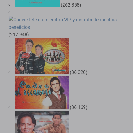
(262.358)
(217.948)
(86.320)
(86.169)