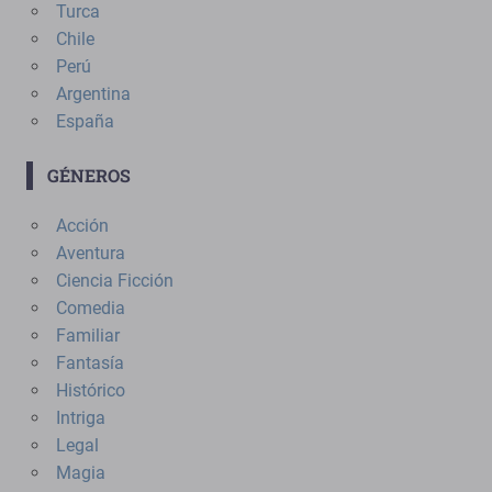
Turca
Chile
Perú
Argentina
España
GÉNEROS
Acción
Aventura
Ciencia Ficción
Comedia
Familiar
Fantasía
Histórico
Intriga
Legal
Magia