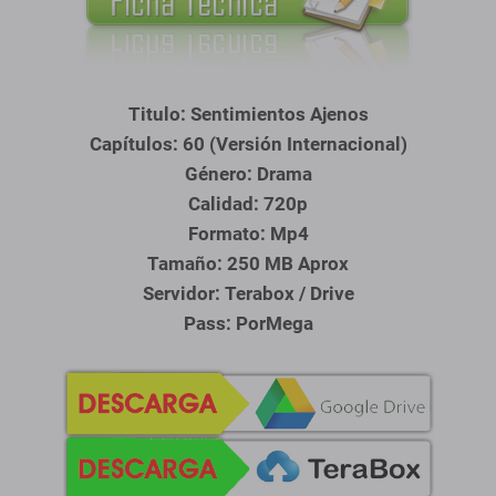
Titulo: Sentimientos Ajenos
Capítulos: 60 (Versión Internacional)
Género: Drama
Calidad: 720p
Formato: Mp4
Tamaño: 250 MB Aprox
Servidor:
Terabox / Drive
Pass: PorMega