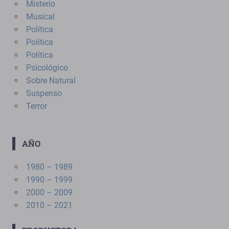
Misterio
Musical
Política
Política
Política
Psicológico
Sobre Natural
Suspenso
Terror
AÑO
1980 – 1989
1990 – 1999
2000 – 2009
2010 – 2021