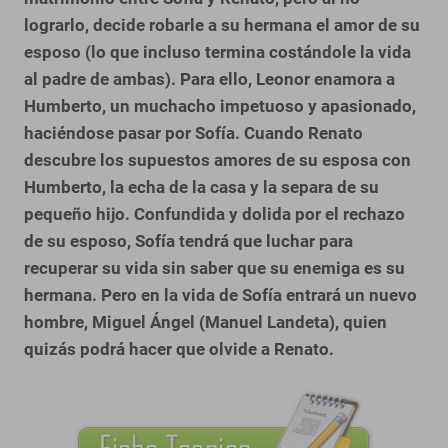
lograrlo, decide robarle a su hermana el amor de su
esposo (lo que incluso termina costándole la vida
al padre de ambas). Para ello, Leonor enamora a
Humberto, un muchacho impetuoso y apasionado,
haciéndose pasar por Sofía. Cuando Renato
descubre los supuestos amores de su esposa con
Humberto, la echa de la casa y la separa de su
pequeño hijo. Confundida y dolida por el rechazo
de su esposo, Sofía tendrá que luchar para
recuperar su vida sin saber que su enemiga es su
hermana. Pero en la vida de Sofía entrará un nuevo
hombre, Miguel Ángel (Manuel Landeta), quien
quizás podrá hacer que olvide a Renato.