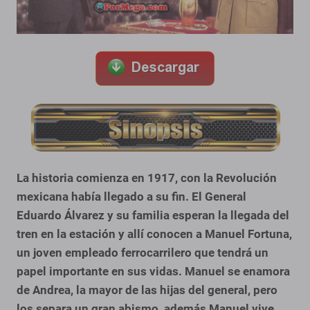
La historia comienza en 1917, con la Revolución
mexicana había llegado a su fin. El General
Eduardo Álvarez y su familia esperan la llegada del
tren en la estación y allí conocen a Manuel Fortuna,
un joven empleado ferrocarrilero que tendrá un
papel importante en sus vidas. Manuel se enamora
de Andrea, la mayor de las hijas del general, pero
los separa un gran abismo, además Manuel vive