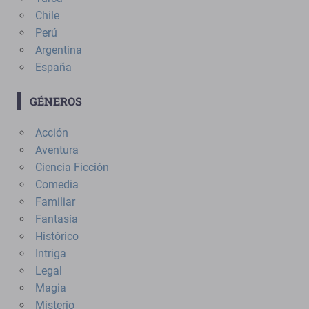
Chile
Perú
Argentina
España
GÉNEROS
Acción
Aventura
Ciencia Ficción
Comedia
Familiar
Fantasía
Histórico
Intriga
Legal
Magia
Misterio