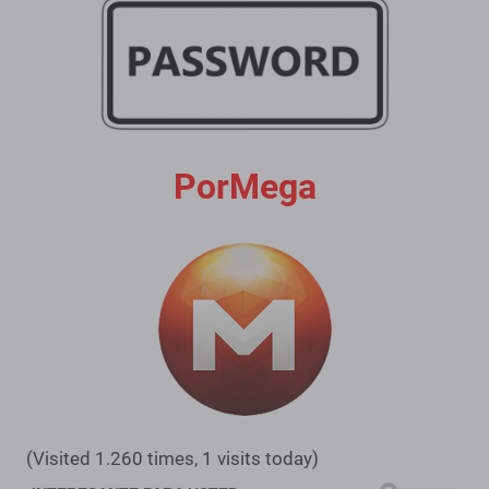
PorMega
(Visited 1.260 times, 1 visits today)