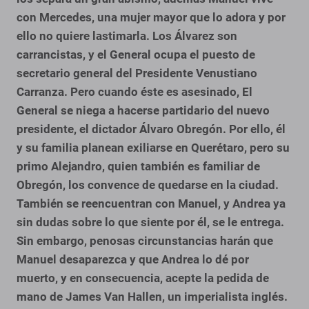
con Mercedes, una mujer mayor que lo adora y por
ello no quiere lastimarla. Los Álvarez son
carrancistas, y el General ocupa el puesto de
secretario general del Presidente Venustiano
Carranza. Pero cuando éste es asesinado, El
General se niega a hacerse partidario del nuevo
presidente, el dictador Álvaro Obregón. Por ello, él
y su familia planean exiliarse en Querétaro, pero su
primo Alejandro, quien también es familiar de
Obregón, los convence de quedarse en la ciudad.
También se reencuentran con Manuel, y Andrea ya
sin dudas sobre lo que siente por él, se le entrega.
Sin embargo, penosas circunstancias harán que
Manuel desaparezca y que Andrea lo dé por
muerto, y en consecuencia, acepte la pedida de
mano de James Van Hallen, un imperialista inglés.