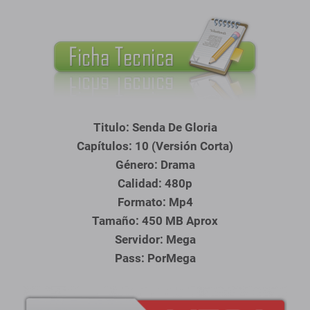
Titulo: Senda De Gloria
Capítulos: 10 (Versión Corta)
Género: Drama
Calidad: 480p
Formato: Mp4
Tamaño: 450 MB Aprox
Servidor: Mega
Pass: PorMega