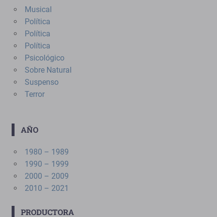
Musical
Política
Política
Política
Psicológico
Sobre Natural
Suspenso
Terror
AÑO
1980 – 1989
1990 – 1999
2000 – 2009
2010 – 2021
PRODUCTORA