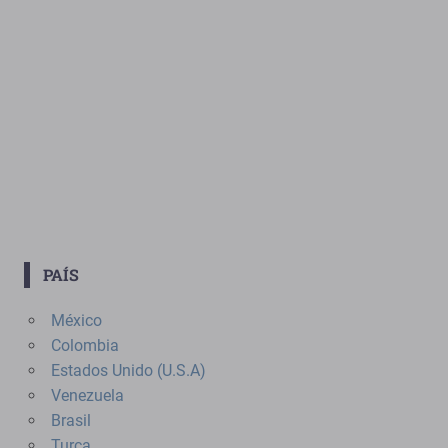
PAÍS
México
Colombia
Estados Unido (U.S.A)
Venezuela
Brasil
Turca