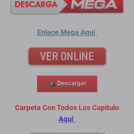
Enlace Mega Aquí
Carpeta Con Todos Los Capitulo
Aquí