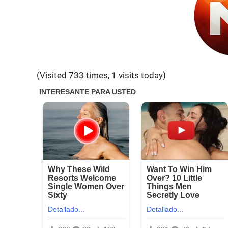
(Visited 733 times, 1 visits today)