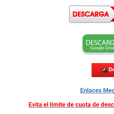
Enlaces Meg
Evita el límite de cuota de des