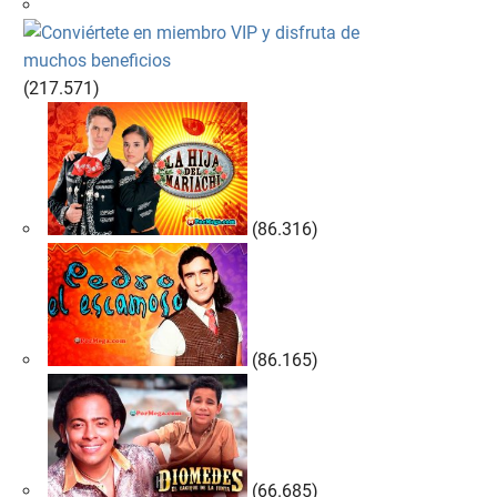
(217.571)
(86.316)
(86.165)
(66.685)