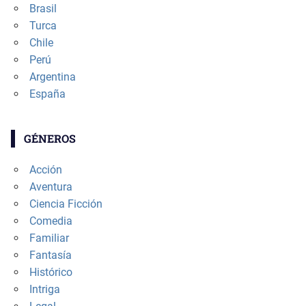
Brasil
Turca
Chile
Perú
Argentina
España
GÉNEROS
Acción
Aventura
Ciencia Ficción
Comedia
Familiar
Fantasía
Histórico
Intriga