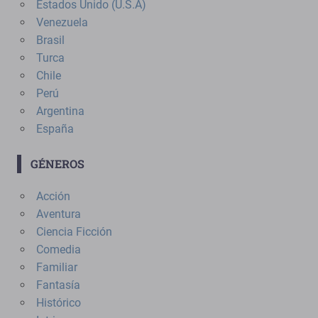
Estados Unido (U.S.A)
Venezuela
Brasil
Turca
Chile
Perú
Argentina
España
GÉNEROS
Acción
Aventura
Ciencia Ficción
Comedia
Familiar
Fantasía
Histórico