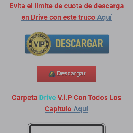
Evita el límite de cuota de descarga
en Drive con este truco
Aquí
Carpeta
Drive
V.i.P Con Todos Los
Capitulo
Aquí