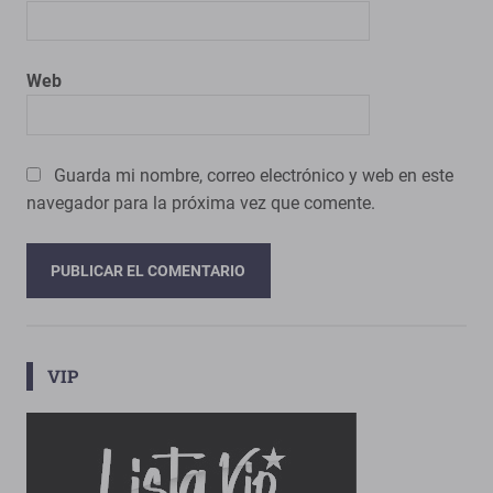
Web
Guarda mi nombre, correo electrónico y web en este
navegador para la próxima vez que comente.
VIP