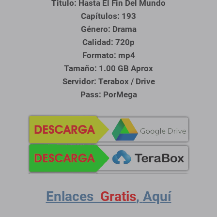
Titulo: Hasta El Fin Del Mundo
Capítulos: 193
Género: Drama
Calidad: 720p
Formato: mp4
Tamaño: 1.00 GB Aprox
Servidor:
Terabox / Drive
Pass: PorMega
Enlaces
Gratis
,
Aquí