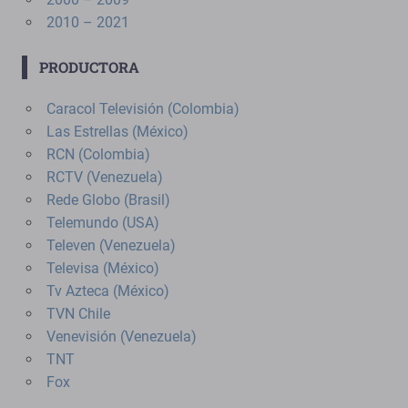
2010 – 2021
PRODUCTORA
Caracol Televisión (Colombia)
Las Estrellas (México)
RCN (Colombia)
RCTV (Venezuela)
Rede Globo (Brasil)
Telemundo (USA)
Televen (Venezuela)
Televisa (México)
Tv Azteca (México)
TVN Chile
Venevisión (Venezuela)
TNT
Fox