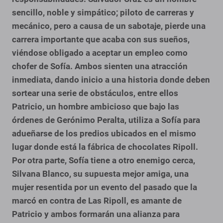
sencillo, noble y simpático; piloto de carreras y
mecánico, pero a causa de un sabotaje, pierde una
carrera importante que acaba con sus sueños,
viéndose obligado a aceptar un empleo como
chofer de Sofía. Ambos sienten una atracción
inmediata, dando inicio a una historia donde deben
sortear una serie de obstáculos, entre ellos
Patricio, un hombre ambicioso que bajo las
órdenes de Gerónimo Peralta, utiliza a Sofía para
adueñarse de los predios ubicados en el mismo
lugar donde está la fábrica de chocolates Ripoll.
Por otra parte, Sofía tiene a otro enemigo cerca,
Silvana Blanco, su supuesta mejor amiga, una
mujer resentida por un evento del pasado que la
marcó en contra de Las Ripoll, es amante de
Patricio y ambos formarán una alianza para