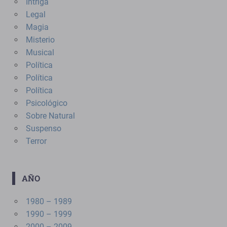
Intriga
Legal
Magia
Misterio
Musical
Política
Política
Política
Psicológico
Sobre Natural
Suspenso
Terror
AÑO
1980 – 1989
1990 – 1999
2000 – 2009