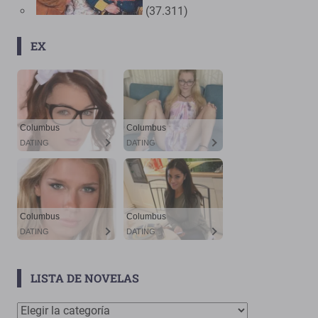
(37.311)
EX
LISTA DE NOVELAS
Lista