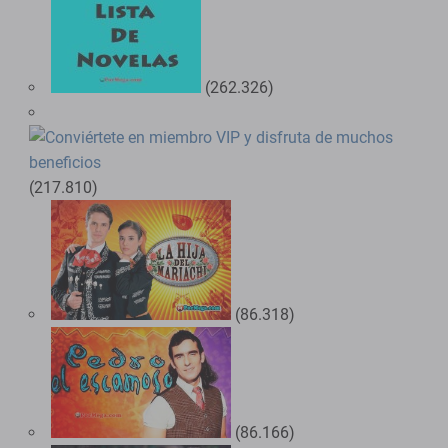
(262.326)
(217.810)
(86.318)
(86.166)