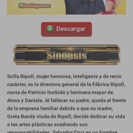
Sofía Ripoll, mujer hermosa, inteligente y de recio
carácter, es la directora general de la Fábrica Ripoll,
novia de Patricio Iturbide y hermana mayor de
Alexa y Daniela. Al fallecer su padre, queda al frente
de la empresa familiar debido a que su madre,
Greta Bandy viuda de Ripoll, decide dedicar su vida
a las artes plásticas evadiendo sus
responsabilidades.
Salvador Cruz es un hombre