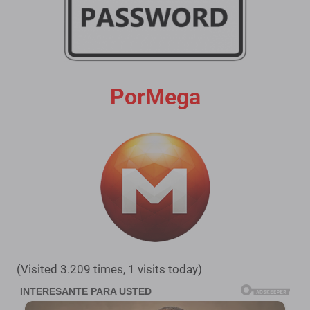
PorMega
(Visited 3.209 times, 1 visits today)