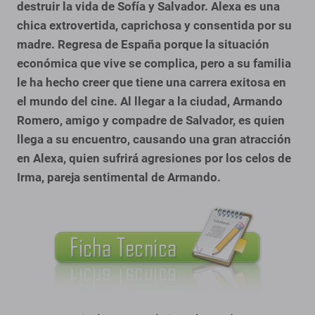
destruir la vida de Sofía y Salvador.
Alexa es una
chica extrovertida, caprichosa y consentida por su
madre. Regresa de España porque la situación
económica que vive se complica, pero a su familia
le ha hecho creer que tiene una carrera exitosa en
el mundo del cine. Al llegar a la ciudad, Armando
Romero, amigo y compadre de Salvador, es quien
llega a su encuentro, causando una gran atracción
en Alexa, quien sufrirá agresiones por los celos de
Irma, pareja sentimental de Armando.