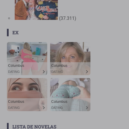
(37.311)
EX
LISTA DE NOVELAS