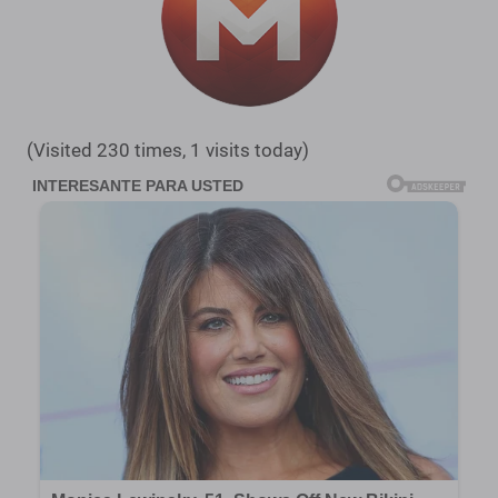
(Visited 230 times, 1 visits today)