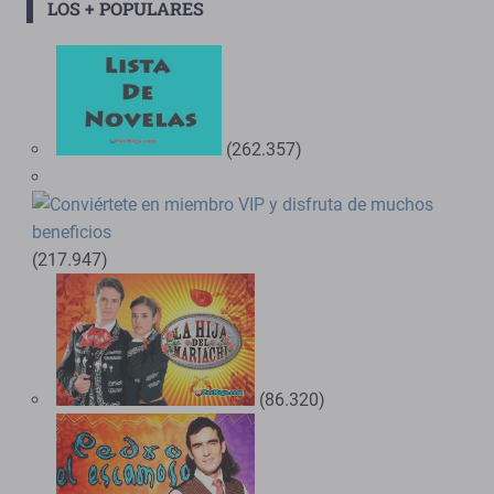
LOS + POPULARES
(262.357)
(217.947)
(86.320)