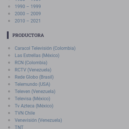
1990 – 1999
2000 – 2009
2010 – 2021
PRODUCTORA
Caracol Televisión (Colombia)
Las Estrellas (México)
RCN (Colombia)
RCTV (Venezuela)
Rede Globo (Brasil)
Telemundo (USA)
Televen (Venezuela)
Televisa (México)
Tv Azteca (México)
TVN Chile
Venevisión (Venezuela)
TNT