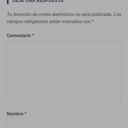
DEJA UNA RESPUESTA
Tu dirección de correo electrónico no será publicada.
Los
campos obligatorios están marcados con
*
Comentario
*
Nombre
*