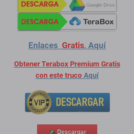
Enlaces
Gratis
,
Aquí
Obtener Terabox Premium Gratis
con este truco
Aquí