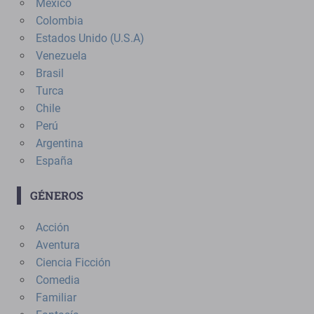
México
Colombia
Estados Unido (U.S.A)
Venezuela
Brasil
Turca
Chile
Perú
Argentina
España
GÉNEROS
Acción
Aventura
Ciencia Ficción
Comedia
Familiar