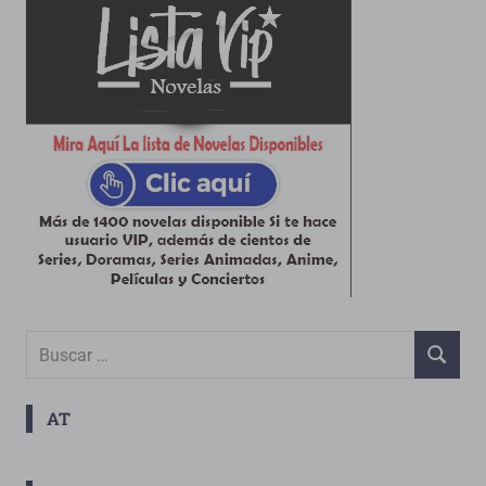
Buscar:
BUSCAR
AT