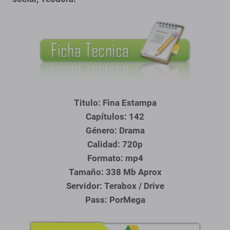
Titulo: Fina Estampa
Capítulos: 142
Género: Drama
Calidad: 720p
Formato: mp4
Tamaño: 338 Mb Aprox
Servidor: Terabox / Drive
Pass: PorMega