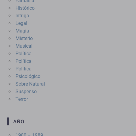
Fantasía
Histórico
Intriga
Legal
Magia
Misterio
Musical
Política
Política
Política
Psicológico
Sobre Natural
Suspenso
Terror
AÑO
1980 – 1989