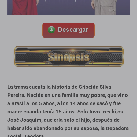
La trama cuenta la historia de Griselda Silva
Pereira. Nacida en una familia muy pobre, que vino
a Brasil a los 5 años, a los 14 años se casó y fue
madre cuando tenía 15 años. Solo tuvo tres hijos:
José Joaquim, que cría solo el hijo, después de
haber sido abandonado por su esposa, la trepadora
social, Teodora.