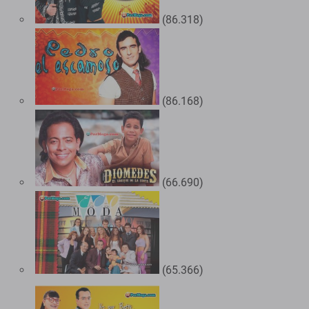
(86.318)
(86.168)
(66.690)
(65.366)