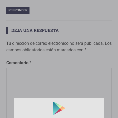
RESPONDER
DEJA UNA RESPUESTA
Tu dirección de correo electrónico no será publicada.
Los
campos obligatorios están marcados con
*
Comentario
*