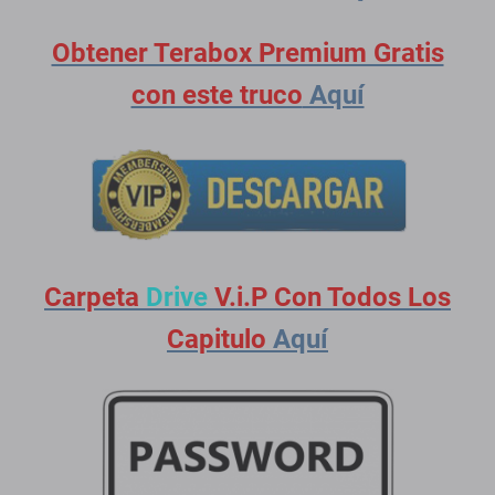
Obtener Terabox Premium Gratis
con este truco
Aquí
Carpeta
Drive
V.i.P Con Todos Los
Capitulo
Aquí