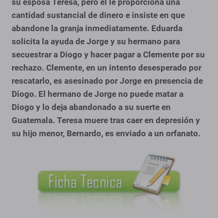
su esposa Teresa, pero él le proporciona una
cantidad sustancial de dinero e insiste en que
abandone la granja inmediatamente. Eduarda
solicita la ayuda de Jorge y su hermano para
secuestrar a Diogo y hacer pagar a Clemente por su
rechazo. Clemente, en un intento desesperado por
rescatarlo, es asesinado por Jorge en presencia de
Diogo. El hermano de Jorge no puede matar a
Diogo y lo deja abandonado a su suerte en
Guatemala. Teresa muere tras caer en depresión y
su hijo menor, Bernardo, es enviado a un orfanato.