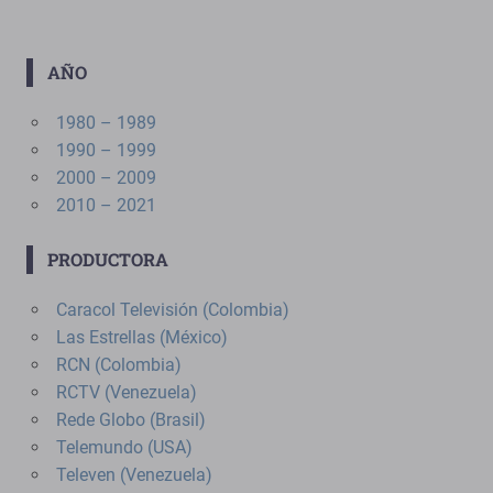
AÑO
1980 – 1989
1990 – 1999
2000 – 2009
2010 – 2021
PRODUCTORA
Caracol Televisión (Colombia)
Las Estrellas (México)
RCN (Colombia)
RCTV (Venezuela)
Rede Globo (Brasil)
Telemundo (USA)
Televen (Venezuela)