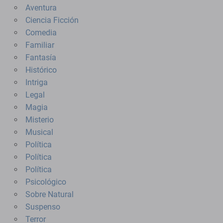
Aventura
Ciencia Ficción
Comedia
Familiar
Fantasía
Histórico
Intriga
Legal
Magia
Misterio
Musical
Política
Política
Política
Psicológico
Sobre Natural
Suspenso
Terror