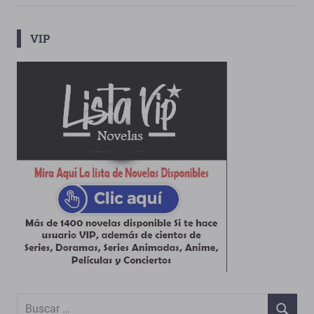
VIP
Buscar: