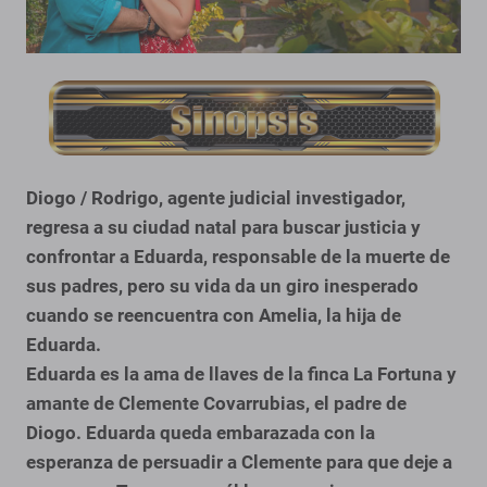
Diogo / Rodrigo, agente judicial investigador,
regresa a su ciudad natal para buscar justicia y
confrontar a Eduarda, responsable de la muerte de
sus padres, pero su vida da un giro inesperado
cuando se reencuentra con Amelia, la hija de
Eduarda.
Eduarda es la ama de llaves de la finca La Fortuna y
amante de Clemente Covarrubias, el padre de
Diogo. Eduarda queda embarazada con la
esperanza de persuadir a Clemente para que deje a