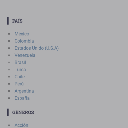
PAÍS
México
Colombia
Estados Unido (U.S.A)
Venezuela
Brasil
Turca
Chile
Perú
Argentina
España
GÉNEROS
Acción