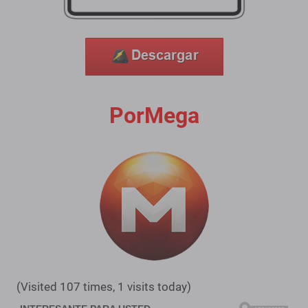
PorMega
(Visited 107 times, 1 visits today)