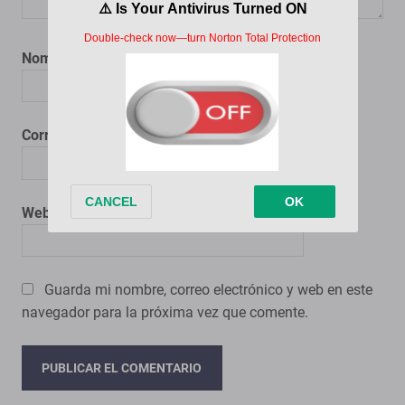
Nombre
*
Correo electrónico
*
Web
Guarda mi nombre, correo electrónico y web en este
navegador para la próxima vez que comente.