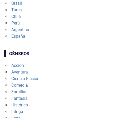
Brasil
Turca
Chile
Perú
Argentina
España
GÉNEROS
Acción
Aventura
Ciencia Ficción
Comedia
Familiar
Fantasía
Histórico
Intriga