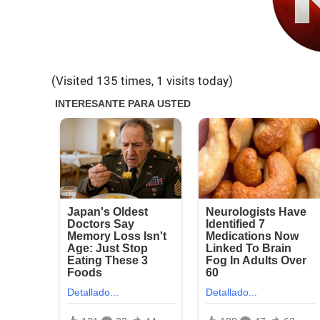
(Visited 135 times, 1 visits today)