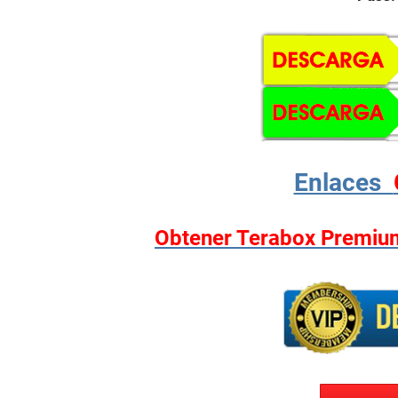
Enlaces
Obtener Terabox Premium