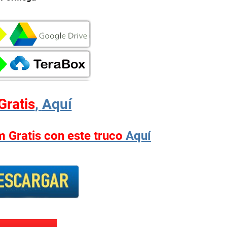
Gratis
,
Aquí
 Gratis con este truco
Aquí