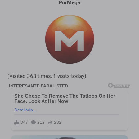
PorMega
(Visited 368 times, 1 visits today)