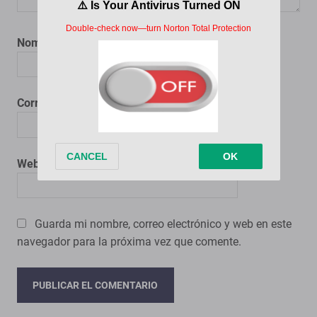
Nombre
*
Correo electrónico
*
Web
Guarda mi nombre, correo electrónico y web en este
navegador para la próxima vez que comente.