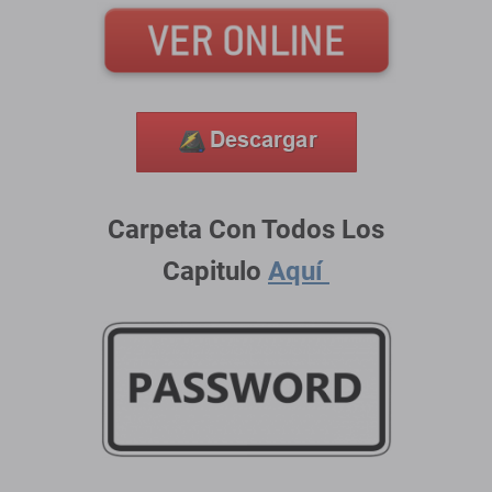
Carpeta Con Todos Los
Capitulo
Aquí