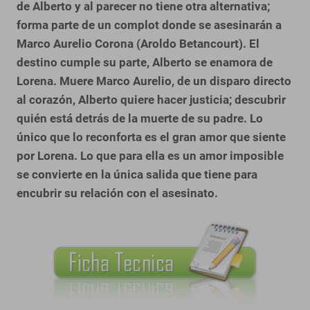
de Alberto y al parecer no tiene otra alternativa;
forma parte de un complot donde se asesinarán a
Marco Aurelio Corona (Aroldo Betancourt). El
destino cumple su parte, Alberto se enamora de
Lorena.
Muere Marco Aurelio, de un disparo directo
al corazón, Alberto quiere hacer justicia; descubrir
quién está detrás de la muerte de su padre. Lo
único que lo reconforta es el gran amor que siente
por Lorena. Lo que para ella es un amor imposible
se convierte en la única salida que tiene para
encubrir su relación con el asesinato.