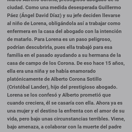
ciudad. Como una medida desesperada Guillermo
Páez (Ángel David Díaz) y su jefe deciden llevarse
al niño de Lorena, obligándola así a trabajar como
enfermera en la casa del abogado con la intención
de matarlo.
Para Lorena es un paso peligroso,
podrían descubrirla, pues ella trabajó para esa
familia en el pasado ayudando a su hermana de la
casa de campo de los Corona. De eso hace 15 años,
ella era una niña y se había enamorado
platónicamente de Alberto Corona Sotillo
(Cristóbal Lander), hijo del prestigioso abogado.
Lorena se los confesó y Alberto prometió que
cuando creciera, él se casaría con ella. Ahora ya es
una mujer y el destino la enfrenta con el amor de su
vida, pero bajo unas circunstancias terribles. Viene,
bajo amenaza, a colaborar con la muerte del padre