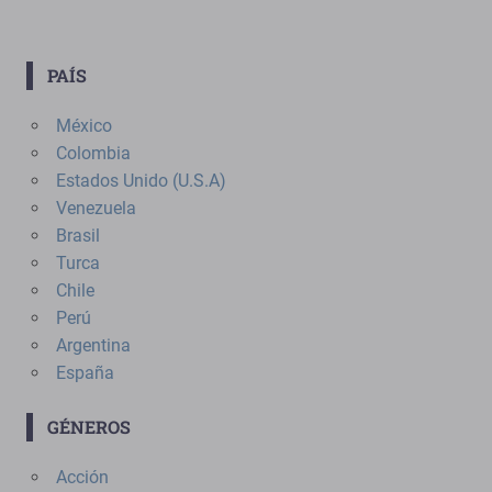
PAÍS
México
Colombia
Estados Unido (U.S.A)
Venezuela
Brasil
Turca
Chile
Perú
Argentina
España
GÉNEROS
Acción