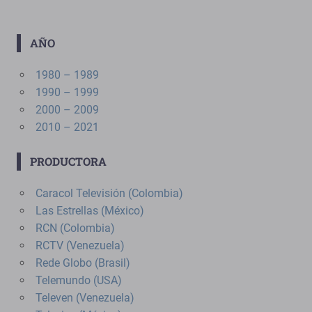
AÑO
1980 – 1989
1990 – 1999
2000 – 2009
2010 – 2021
PRODUCTORA
Caracol Televisión (Colombia)
Las Estrellas (México)
RCN (Colombia)
RCTV (Venezuela)
Rede Globo (Brasil)
Telemundo (USA)
Televen (Venezuela)