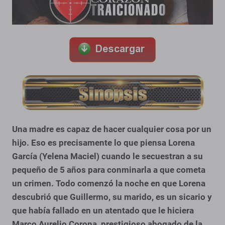
Una madre es capaz de hacer cualquier cosa por un
hijo. Eso es precisamente lo que piensa Lorena
García (Yelena Maciel) cuando le secuestran a su
pequeño de 5 años para conminarla a que cometa
un crimen. Todo comenzó la noche en que Lorena
descubrió que Guillermo, su marido, es un sicario y
que había fallado en un atentado que le hiciera
Marco Aurelio Corona, prestigioso abogado de la