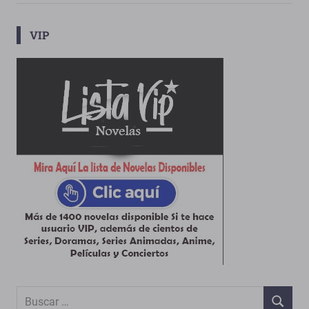
VIP
Buscar:
BUSCAR