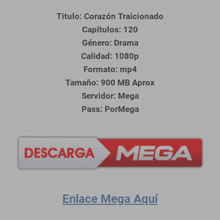
Titulo: Corazón Traicionado
Capítulos: 120
Género: Drama
Calidad: 1080p
Formato: mp4
Tamaño: 900 MB Aprox
Servidor: Mega
Pass: PorMega
Enlace Mega Aquí