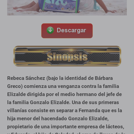
Rebeca Sánchez (bajo la identidad de Bárbara
Greco) comienza una venganza contra la familia
Elizalde dirigida por el medio hermano del jefe de
la familia Gonzalo Elizalde. Una de sus primeras
villanías consiste en separar a Fernanda que es la
hija menor del hacendado Gonzalo Elizalde,
propietario de una importante empresa de lácteos,