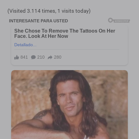
(Visited 3.114 times, 1 visits today)