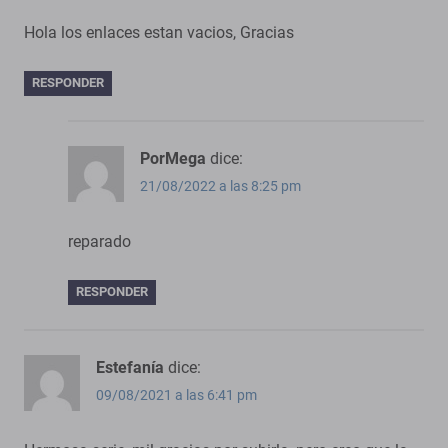
Hola los enlaces estan vacios, Gracias
RESPONDER
PorMega
dice:
21/08/2022 a las 8:25 pm
reparado
RESPONDER
Estefanía
dice:
09/08/2021 a las 6:41 pm