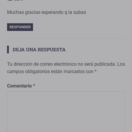
Muchas gracias esperando q la subas
RESPONDER
DEJA UNA RESPUESTA
Tu dirección de correo electrónico no será publicada.
Los
campos obligatorios están marcados con
*
Comentario
*