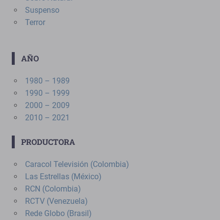
Suspenso
Terror
AÑO
1980 – 1989
1990 – 1999
2000 – 2009
2010 – 2021
PRODUCTORA
Caracol Televisión (Colombia)
Las Estrellas (México)
RCN (Colombia)
RCTV (Venezuela)
Rede Globo (Brasil)