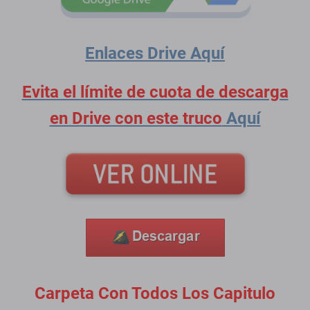
Enlaces Drive
Aquí
Evita el límite de cuota de descarga
en Drive con este truco
Aquí
Carpeta Con Todos Los Capitulo