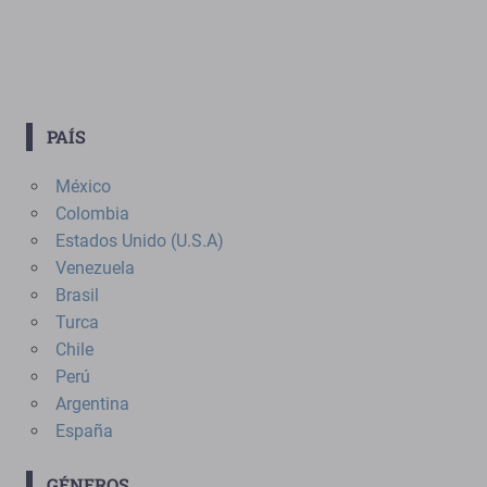
PAÍS
México
Colombia
Estados Unido (U.S.A)
Venezuela
Brasil
Turca
Chile
Perú
Argentina
España
GÉNEROS