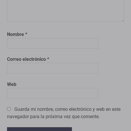
Nombre
*
Correo electrónico
*
Web
Guarda mi nombre, correo electrónico y web en este
navegador para la próxima vez que comente.