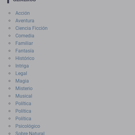
Acción
Aventura
Ciencia Ficción
Comedia
Familiar
Fantasía
Histórico
Intriga
Legal
Magia
Misterio
Musical
Política
Política
Política
Psicológico
Sobre Natural