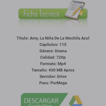
Titulo: Amy, La Niña De La Mochila Azul
Capítulos: 115
Género: Drama
Calidad: 720p
Formato: Mp4
Tamaño: 430 MB Aprox
Servidor: Drive
Pass: PorMega