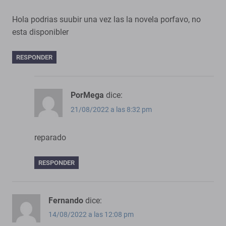
Hola podrias suubir una vez las la novela porfavo, no
esta disponibler
RESPONDER
PorMega
dice:
21/08/2022 a las 8:32 pm
reparado
RESPONDER
Fernando
dice:
14/08/2022 a las 12:08 pm