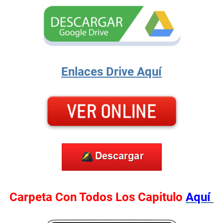
Enlaces Drive
Aquí
Carpeta Con Todos Los Capitulo
Aquí