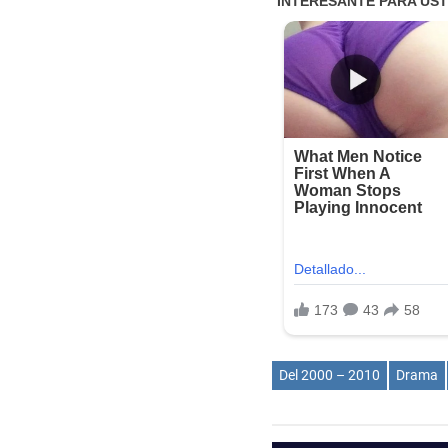
Del 2000 – 2010
Drama