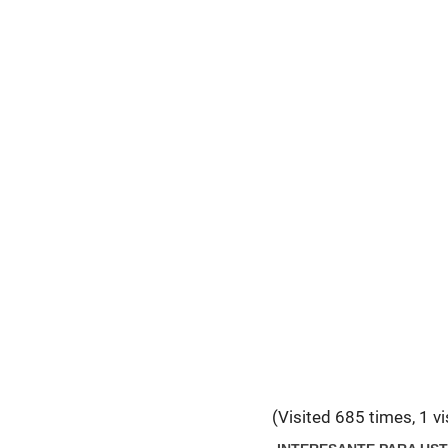
(Visited 685 times, 1 vi