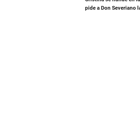
pide a Don Severiano l